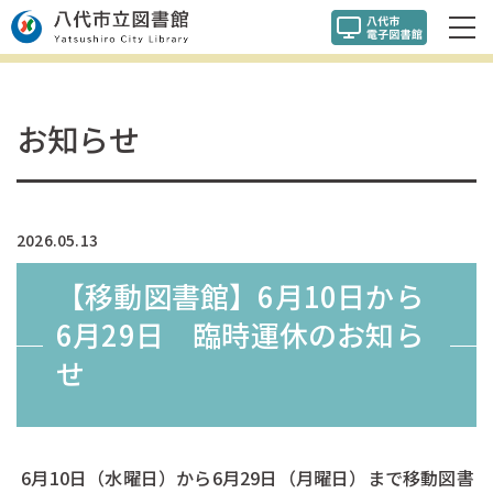
お知らせ
2026.05.13
【移動図書館】6月10日から
6月29日 臨時運休のお知ら
せ
6月10日（水曜日）から6月29日（月曜日）まで移動図書