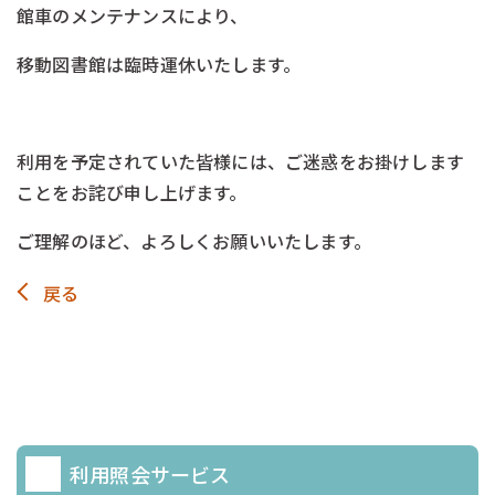
館車のメンテナンスにより、
移動図書館は臨時運休いたします。
ー
利用を予定されていた皆様には、ご迷惑をお掛けします
ことをお詫び申し上げます。
ご理解のほど、よろしくお願いいたします。
戻る
利用照会サービス