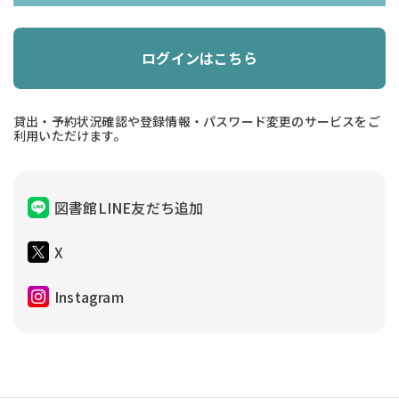
ログインはこちら
貸出・予約状況確認や登録情報・パスワード変更のサービスをご
利用いただけます。
図書館LINE友だち追加
X
Instagram