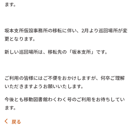
ます。
ー
坂本支所仮設事務所の移転に伴い、2月より巡回場所が変
更となります。
新しい巡回場所は、移転先の「坂本支所」です。
ー
ご利用の皆様にはご不便をおかけしますが、何卒ご理解
いただきますようお願いいたします。
今後とも移動図書館わくわく号のご利用をお待ちしてい
ます。
戻る