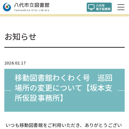
お知らせ
2026.02.17
移動図書館わくわく号 巡回
場所の変更について【坂本支
所仮設事務所】
いつも移動図書館をご利用いただき、ありがとうござい