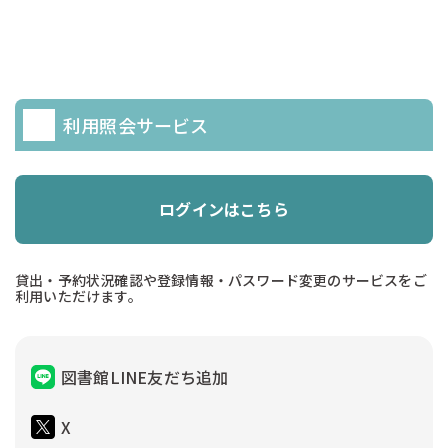
利用照会サービス
ログインはこちら
貸出・予約状況確認や登録情報・パスワード変更のサービスをご
利用いただけます。
図書館LINE友だち追加
X