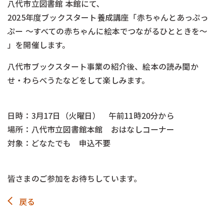
八代市立図書館 本館にて、
2025年度ブックスタート養成講座「赤ちゃんとあっぷっ
ぷー ～すべての赤ちゃんに絵本でつながるひとときを～
」を開催します。
八代市ブックスタート事業の紹介後、絵本の読み聞か
せ・わらべうたなどをして楽しみます。
日時：3月17日（火曜日） 午前11時20分から
場所：八代市立図書館本館 おはなしコーナー
対象：どなたでも 申込不要
皆さまのご参加をお待ちしています。
戻る