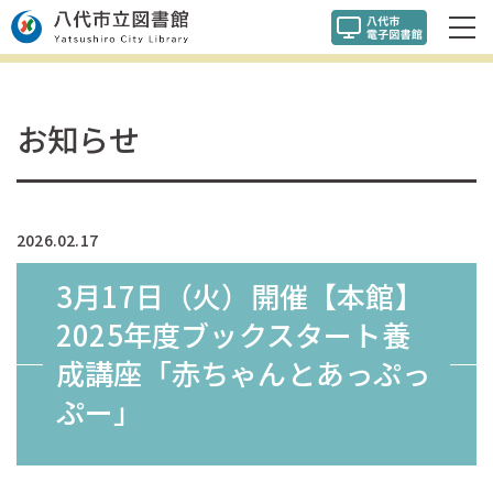
お知らせ
2026.02.17
3月17日（火）開催【本館】
2025年度ブックスタート養
成講座「赤ちゃんとあっぷっ
ぷー」