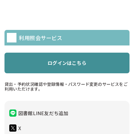
利用照会サービス
ログインはこちら
貸出・予約状況確認や登録情報・パスワード変更のサービスをご
利用いただけます。
図書館LINE友だち追加
X