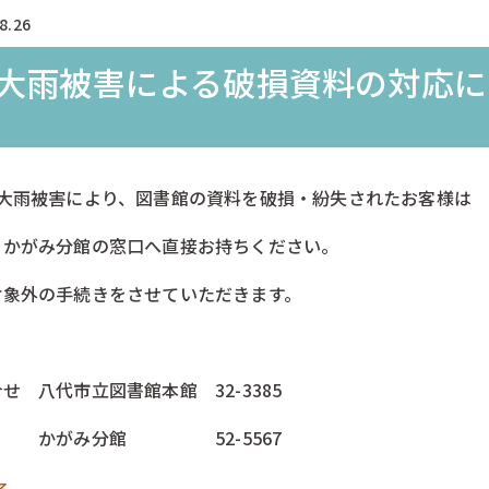
8.26
大雨被害による破損資料の対応に
の大雨被害により、図書館の資料を破損・紛失されたお客様は
・かがみ分館の窓口へ直接お持ちください。
対象外の手続きをさせていただきます。
せ 八代市立図書館本館 32-3385
がみ分館 52-5567
る