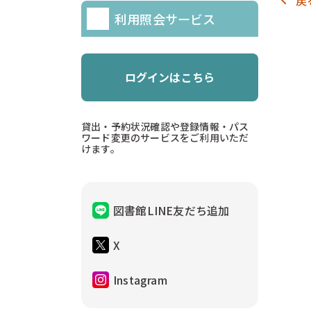
利用照会サービス
ログインはこちら
貸出・予約状況確認や登録情報・パス
ワード変更のサービスをご利用いただ
けます。
図書館LINE友だち追加
X
Instagram