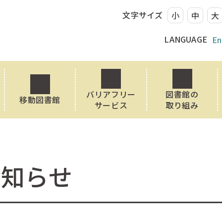
文字サイズ
小
中
大
LANGUAGE
En
バリアフリー
図書館の
移動図書館
サービス
取り組み
お知らせ