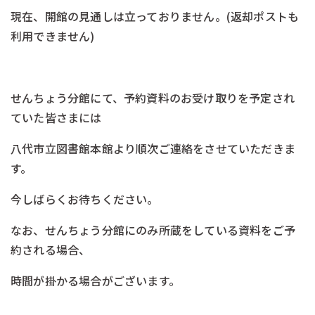
現在、開館の見通しは立っておりません。(返却ポストも
利用できません)
-
せんちょう分館にて、予約資料のお受け取りを予定され
ていた皆さまには
八代市立図書館本館より順次ご連絡をさせていただきま
す。
今しばらくお待ちください。
なお、せんちょう分館にのみ所蔵をしている資料をご予
約される場合、
時間が掛かる場合がございます。
-