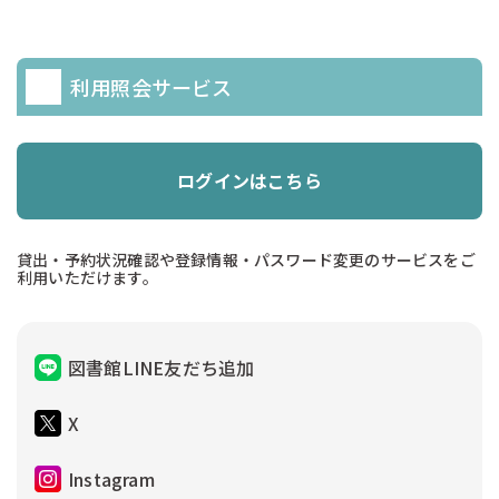
利用照会サービス
ログインはこちら
貸出・予約状況確認や登録情報・パスワード変更のサービスをご
利用いただけます。
図書館LINE友だち追加
X
Instagram