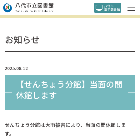
お知らせ
2025.08.12
【せんちょう分館】当面の間
休館します
せんちょう分館は大雨被害により、当面の間休館しま
す。