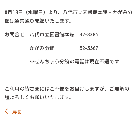
8月13日（水曜日）より、八代市立図書館本館・かがみ分
館は通常通り開館いたします。
お問合せ 八代市立図書館本館 32-3385
かがみ分館 52-5567
※せんちょう分館の電話は現在不通です
-
ご利用の皆さまにはご不便をお掛けしますが、ご理解の
程よろしくお願いいたします。
戻る