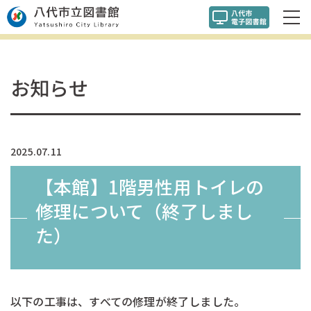
お知らせ
2025.07.11
【本館】1階男性用トイレの
修理について（終了しまし
た）
以下の工事は、すべての修理が終了しました。