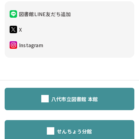
図書館LINE友だち追加
X
Instagram
八代市立図書館 本館
せんちょう分館