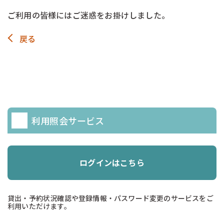
ご利用の皆様にはご迷惑をお掛けしました。
戻る
利用照会サービス
ログインはこちら
貸出・予約状況確認や登録情報・パスワード変更のサービスをご
利用いただけます。