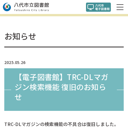
お知らせ
2025.05.26
【電子図書館】TRC-DLマガ
ジン検索機能 復旧のお知ら
せ
TRC-DLマガジンの検索機能の不具合は復旧しました。