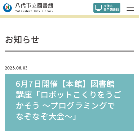
お知らせ
2025.06.03
6月7日開催【本館】図書館
講座「ロボットこくりをうご
かそう ～プログラミングで
なぞなぞ大会～」