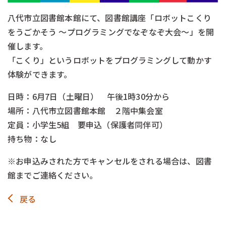
八代市立図書館本館にて、図書館講座「ロボットこくり
をうごかそう ～プログラミングでなぞなぞ大会～」を開
催します。
「こくり」というロボットをプログラミングして動かす
体験ができます。
日時：6月7日（土曜日） 午後1時30分から
場所：八代市立図書館本館 ２階中集会室
定員：小学生5組 要申込（保護者同伴可）
持ち物：なし
※お申込みされた方でキャンセルをされる場合は、図書
館までご連絡ください。
戻る