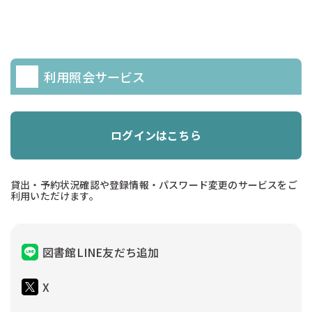
利用照会サービス
ログインはこちら
貸出・予約状況確認や登録情報・パスワード変更のサービスをご
利用いただけます。
図書館LINE友だち追加
X