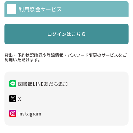
利用照会サービス
ログインはこちら
貸出・予約状況確認や登録情報・パスワード変更のサービスをご
利用いただけます。
図書館LINE友だち追加
X
Instagram