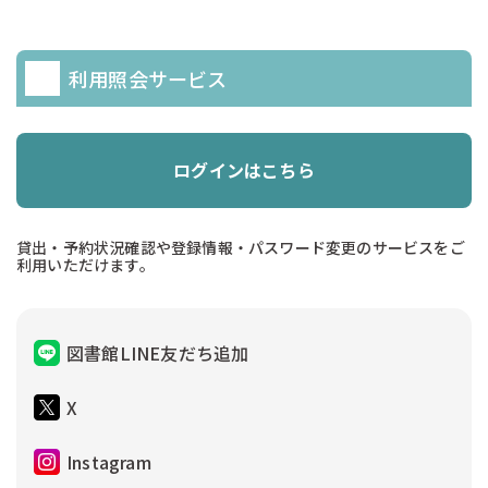
利用照会サービス
ログインはこちら
貸出・予約状況確認や登録情報・パスワード変更のサービスをご
利用いただけます。
図書館LINE友だち追加
X
Instagram