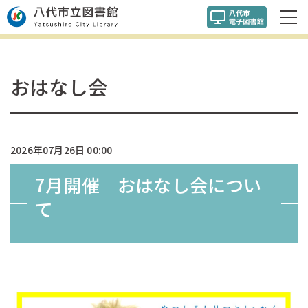
おはなし会
2026年07月26日 00:00
7月開催 おはなし会につい
て