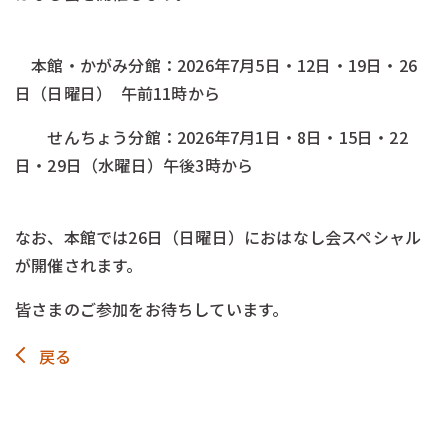
-
本館・かがみ分館：2026年7月5日・12日・19日・26
日（日曜日） 午前11時から
せんちょう分館：2026年7月1日・8日・15日・22
日・29日（水曜日）午後3時から
￥
なお、本館では26日（日曜日）におはなし会スペシャル
が開催されます。
皆さまのご参加をお待ちしています。
戻る