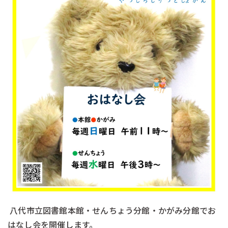
八代市立図書館本館・せんちょう分館・かがみ分館でお
はなし会を開催します。