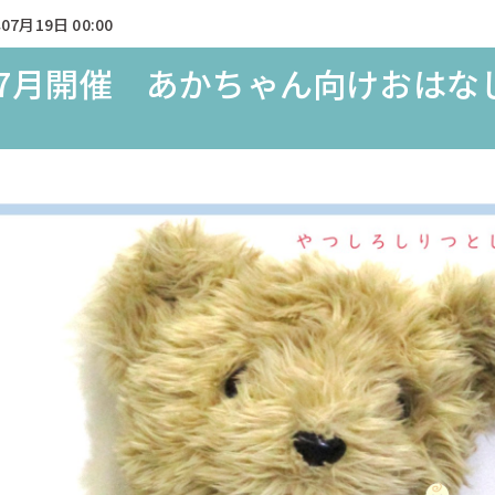
07月19日 00:00
7月開催 あかちゃん向けおはな