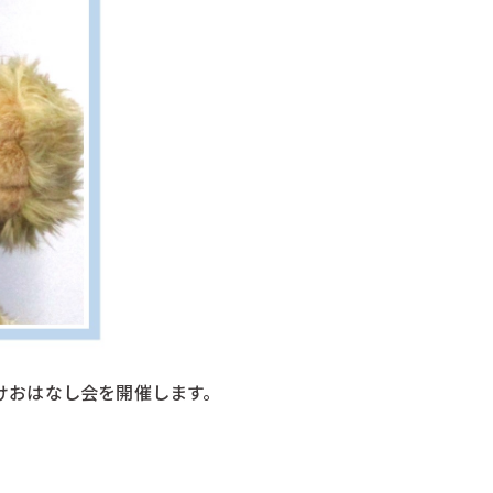
けおはなし会を開催します。