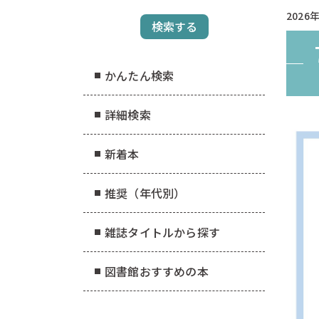
2026年
かんたん検索
詳細検索
新着本
推奨（年代別）
雑誌タイトルから探す
図書館おすすめの本