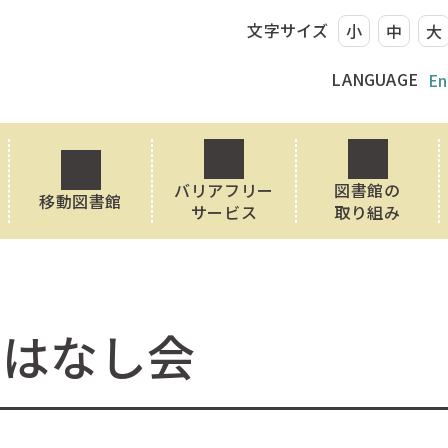
文字サイズ
小
中
大
LANGUAGE
En
バリアフリー
図書館の
移動図書館
サービス
取り組み
おはなし会