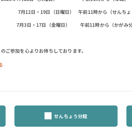
12日・19日（日曜日） 午前11時から（せんちょ
3日・17日（金曜日） 午前11時から（かがみ分
まのご参加を心よりお待ちしております。
る
せんちょう分館