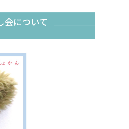
し会について