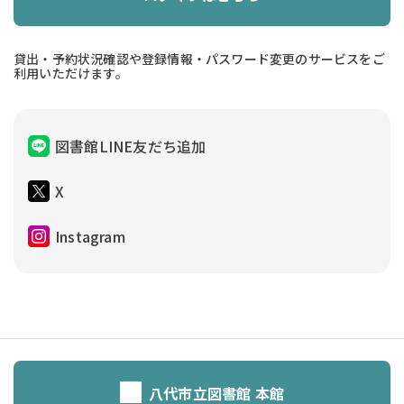
貸出・予約状況確認や登録情報・パスワード変更のサービスをご
利用いただけます。
図書館LINE友だち追加
X
Instagram
八代市立図書館 本館