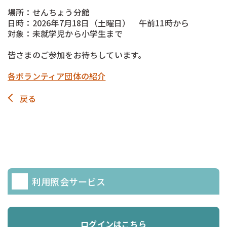
ー
場所：せんちょう分館
日時：2026年7月18日（土曜日） 午前11時から
対象：未就学児から小学生まで
ー
皆さまのご参加をお待ちしています。
各ボランティア団体の紹介
戻る
利用照会サービス
ログインはこちら