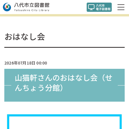
おはなし会
2026年07月18日 00:00
山猫軒さんのおはなし会（せ
んちょう分館）