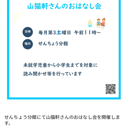
せんちょう分館にて山猫軒さんのおはなし会を開催しま
す。