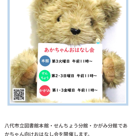
八代市立図書館本館・せんちょう分館・かがみ分館であ
かちゃん向けおはなし会を開催します。