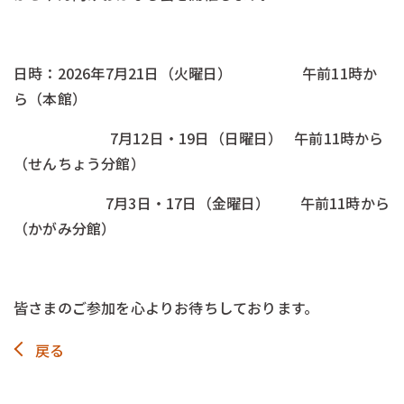
-
日時：2026年7月21日（火曜日） 午前11時か
ら（本館）
7月12日・19日（日曜日） 午前11時から
（せんちょう分館）
7月3日・17日（金曜日） 午前11時から
（かがみ分館）
\\\-
皆さまのご参加を心よりお待ちしております。
戻る