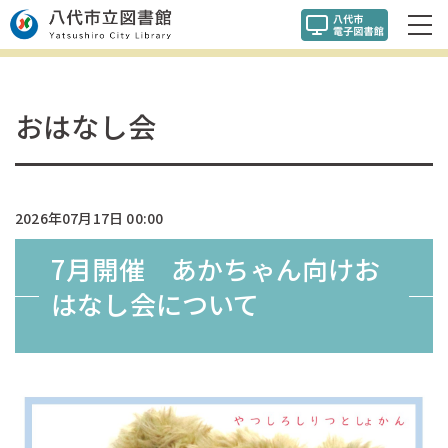
おはなし会
2026年07月17日 00:00
7月開催 あかちゃん向けお
はなし会について