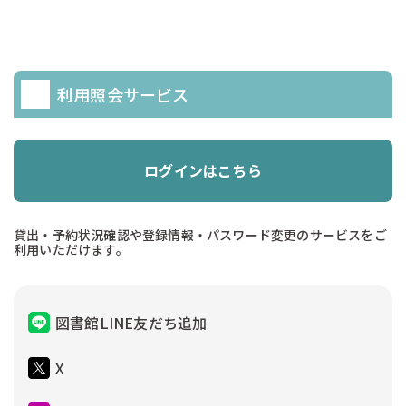
利用照会サービス
ログインはこちら
貸出・予約状況確認や登録情報・パスワード変更のサービスをご
利用いただけます。
図書館LINE友だち追加
X