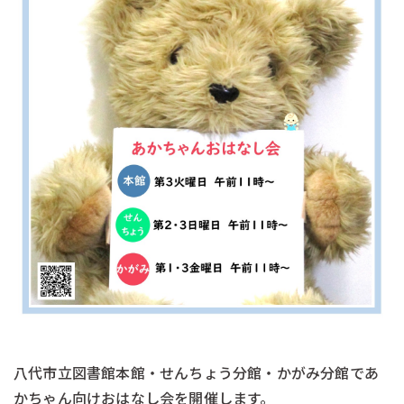
八代市立図書館本館・せんちょう分館・かがみ分館であ
かちゃん向けおはなし会を開催します。