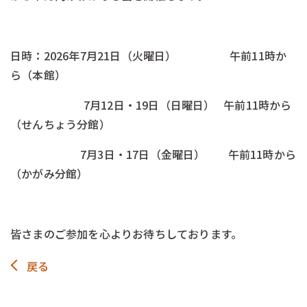
-
日時：2026年7月21日（火曜日） 午前11時か
ら（本館）
7月12日・19日（日曜日） 午前11時から
（せんちょう分館）
7月3日・17日（金曜日） 午前11時から
（かがみ分館）
\\\-
皆さまのご参加を心よりお待ちしております。
戻る