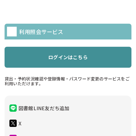
利用照会サービス
ログインはこちら
貸出・予約状況確認や登録情報・パスワード変更のサービスをご
利用いただけます。
図書館LINE友だち追加
X