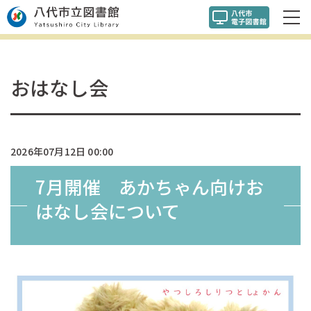
おはなし会
2026年07月12日 00:00
7月開催 あかちゃん向けお
はなし会について