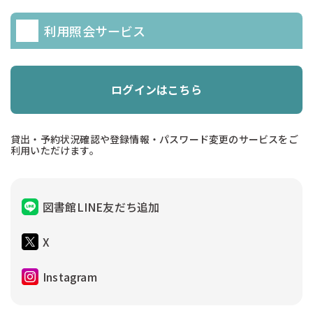
利用照会サービス
ログインはこちら
貸出・予約状況確認や登録情報・パスワード変更のサービスをご
利用いただけます。
図書館LINE友だち追加
X
Instagram