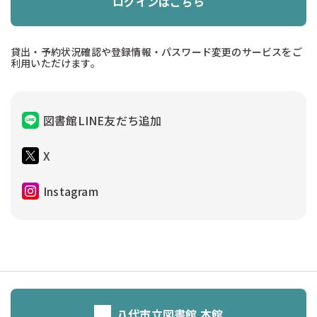
ログインはこちら
貸出・予約状況確認や登録情報・パスワード変更のサービスをご
利用いただけます。
図書館LINE友だち追加
X
Instagram
八代市立図書館 本館