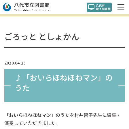
ごろっと としょかん
2020.04.23
♪「おいらほねほねマン」の
うた
「おいらほねほねマン」のうたを村井智子先生に編集・
演奏していただきました。