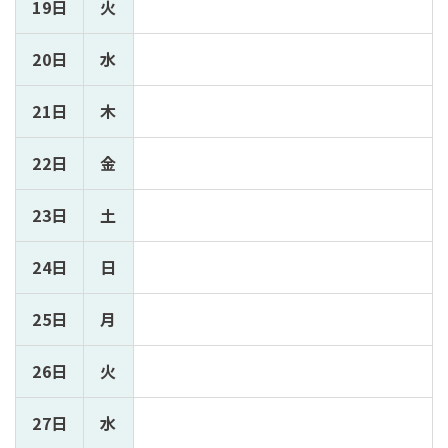
19日
火
20日
水
21日
木
22日
金
23日
土
24日
日
25日
月
26日
火
27日
水