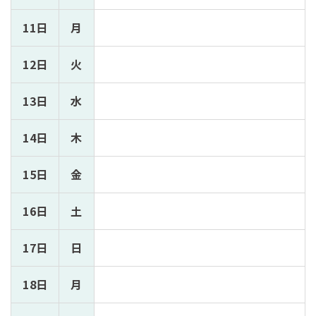
11日
月
12日
火
13日
水
14日
木
15日
金
16日
土
17日
日
18日
月