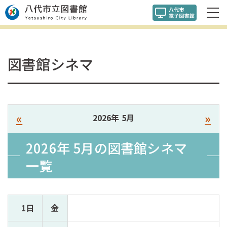
図書館シネマ
«
»
2026年 5月
2026年 5月の
図書館シネマ
一覧
1日
金