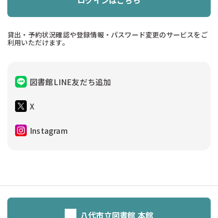
ログインはこちら
貸出・予約状況確認や登録情報・パスワード変更のサービスをご
利用いただけます。
図書館LINE友だち追加
X
Instagram
八代市立図書館 本館